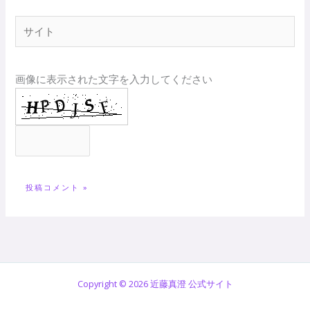
*
サ
イ
ト
画像に表示された文字を入力してください
Copyright © 2026 近藤真澄 公式サイト